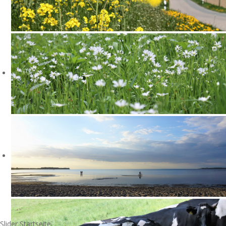
Slider Startseite