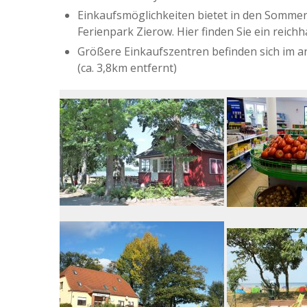
Einkaufsmöglichkeiten bietet in den Somm
Ferienpark Zierow. Hier finden Sie ein reichh
Größere Einkaufszentren befinden sich im 
(ca. 3,8km entfernt)